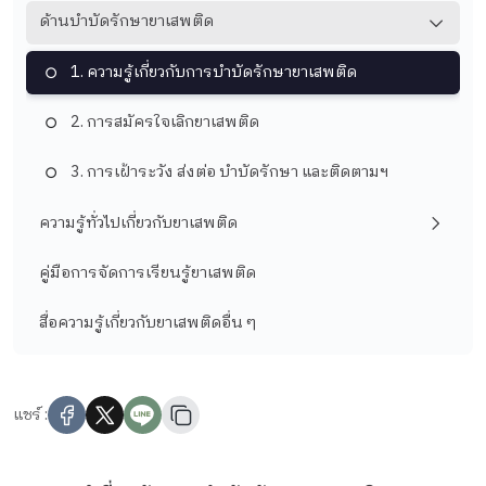
ด้านบำบัดรักษายาเสพติด
1. ความรู้เกี่ยวกับการบำบัดรักษายาเสพติด
2. การสมัครใจเลิกยาเสพติด
3. การเฝ้าระวัง ส่งต่อ บำบัดรักษา และติดตามฯ
ความรู้ทั่วไปเกี่ยวกับยาเสพติด
คู่มือการจัดการเรียนรู้ยาเสพติด
สื่อความรู้เกี่ยวกับยาเสพติดอื่น ๆ
แชร์ :