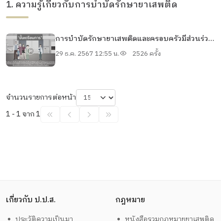
1. ความรู้เกี่ยวกับการบำบัดรักษายาเสพติด
การบำบัดรักษายาเสพติดและครอบครัวมีส่วนร่วม
ในการดูแลบุตรหลานอย่างไร
29 ธ.ค. 2567 12:55 น.
2526 ครั้ง
จำนวนรายการต่อหน้า
1 - 1 จาก 1
เกี่ยวกับ ป.ป.ส.
กฎหมาย
ประวัติความเป็นมา
หนังสือรวมกฎหมายยาเสพติด