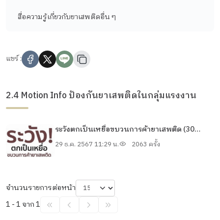
สื่อความรู้เกี่ยวกับยาเสพติดอื่น ๆ
แชร์ :
2.4 Motion Info ป้องกันยาเสพติดในกลุ่มแรงงาน
ระวังตกเป็นเหยื่อขบวนการค้ายาเสพติด (30
วินาที)
29 ธ.ค. 2567 11:29 น.
2063 ครั้ง
จำนวนรายการต่อหน้า
1 - 1 จาก 1