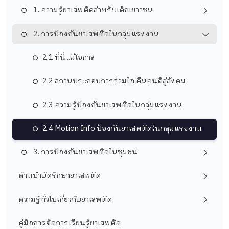
1. ความรู้ยาเสพติดสำหรับเด็กเยาวชน
2. การป้องกันยาเสพติดในกลุ่มแรงงาน
2.1 ที่นี่...มีโอกาส
2.2 สถานประกอบการร่วมใจ คืนคนดีสู่สังคม
2.3 ความรู้ป้องกันยาเสพติดในกลุ่มแรงงาน
2.4 Motion Info ป้องกันยาเสพติดในกลุ่มแรงงาน
3. การป้องกันยาเสพติดในชุมชน
ด้านบำบัดรักษายาเสพติด
ความรู้ทั่วไปเกี่ยวกับยาเสพติด
คู่มือการจัดการเรียนรู้ยาเสพติด