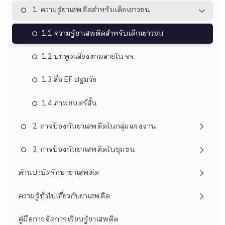
1. ความรู้ยาเสพติดสำหรับเด็กเยาวชน
1.1 ความรู้ยาเสพติดสำหรับเด็กเยาวชน
1.2 บทพูดเสียงตามสายใน รร.
1.3 สื่อ EF ปฐมวัย
1.4 ภาพยนตร์สั้น
2. การป้องกันยาเสพติดในกลุ่มแรงงาน
3. การป้องกันยาเสพติดในชุมชน
ด้านบำบัดรักษายาเสพติด
ความรู้ทั่วไปเกี่ยวกับยาเสพติด
คู่มือการจัดการเรียนรู้ยาเสพติด