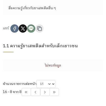
สื่อความรู้เกี่ยวกับยาเสพติดอื่น ๆ
แชร์ :
1.1 ความรู้ยาเสพติดสำหรับเด็กเยาวชน
ไม่พบข้อมูล
จำนวนรายการต่อหน้า
16 - 8 จาก 8