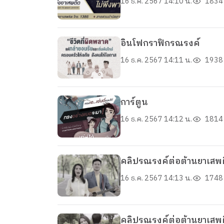
16 ธ.ค. 2567 14:10 น.
1834 
อินโฟกราฟิกรณรงค์
16 ธ.ค. 2567 14:11 น.
1938 
การ์ตูน
16 ธ.ค. 2567 14:12 น.
1814 
คลิปรณรงค์ต่อต้านยาเสพติ
16 ธ.ค. 2567 14:13 น.
1748 
คลิปรณรงค์ต่อต้านยาเสพติ