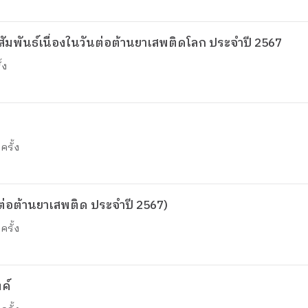
พันธ์เนื่องในวันต่อต้านยาเสพติดโลก ประจำปี 2567
้ง
ครั้ง
ต่อต้านยาเสพติด ประจำปี 2567)
ครั้ง
ค์