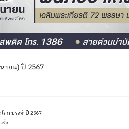
ุนายน) ปี 2567
ดโลก ประจำปี 2567
ครั้ง