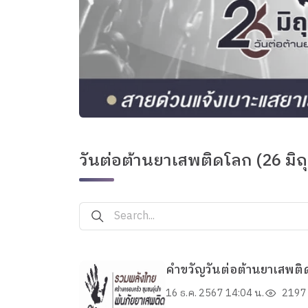
วันต่อต้านยาเสพติดโลก (26 มิถ
คำขวัญวันต่อต้านยาเสพติ
16 ธ.ค. 2567 14:04 น.
2197 