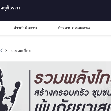
งยุติธรรม
ข่าวสำนักงาน
ข่าวขายทอดตลาด
ธ์
รายละเอียด