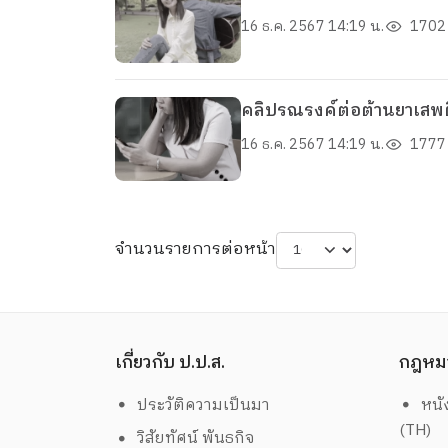
16 ธ.ค. 2567 14:19 น.
1702 
คลิปรณรงค์ต่อต้านยาเสพติ
16 ธ.ค. 2567 14:19 น.
1777 
จำนวนรายการต่อหน้า
เกี่ยวกับ ป.ป.ส.
กฎหม
ประวัติความเป็นมา
หนั
(TH)
วิสัยทัศน์ พันธกิจ