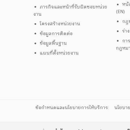
หนั
ภารกิจและหน้าที่รับผิดชอบหน่วย
(EN)
งาน
กฎห
โครงสร้างหน่วยงาน
ร่า
ข้อมูลการติดต่อ
การ
ข้อมูลพื้นฐาน
กฎหม
แผนที่ตั้งหน่วยงาน
ข้อกำหนดและนโยบายการให้บริการ
นโยบาย