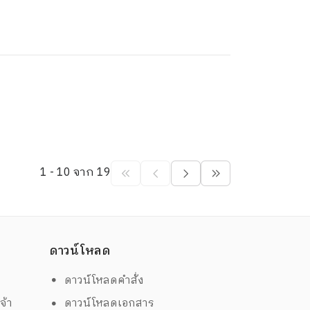
1 - 10 จาก 19
ดาวน์โหลด
ดาวน์โหลดคำสั่ง
จ้า
ดาวน์โหลดเอกสาร