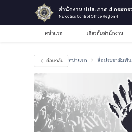
สำนักงาน ปปส. ภาค 4 กระทรว
Narcotics Control Office Region 4
หน้าแรก
เกี่ยวกับสำนักงาน
หน้าแรก
สื่อประชาสัมพัน
ย้อนกลับ