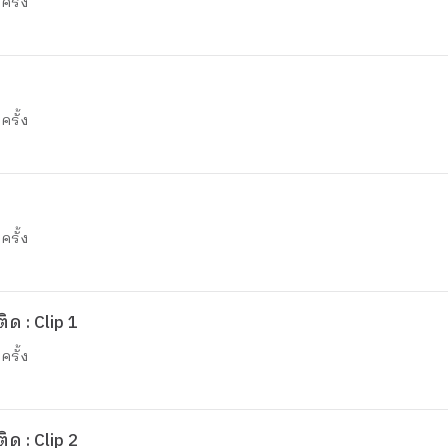
ครั้ง
ครั้ง
ครั้ง
ด : Clip 1
ครั้ง
ด : Clip 2