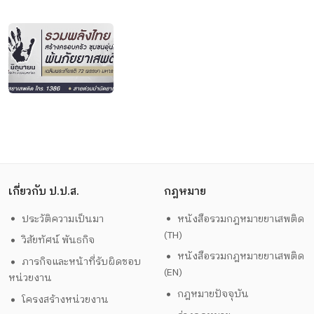
เกี่ยวกับ ป.ป.ส.
กฎหมาย
ประวัติความเป็นมา
หนังสือรวมกฎหมายยาเสพติด
(TH)
วิสัยทัศน์ พันธกิจ
หนังสือรวมกฎหมายยาเสพติด
ภารกิจและหน้าที่รับผิดชอบ
(EN)
หน่วยงาน
กฎหมายปัจจุบัน
โครงสร้างหน่วยงาน