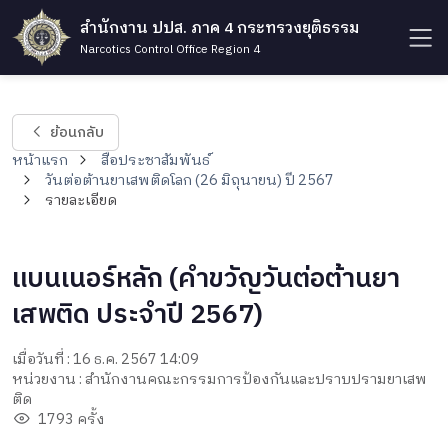
สำนักงาน ปปส. ภาค 4 กระทรวงยุติธรรม
Narcotics Control Office Region 4
ย้อนกลับ
หน้าแรก
สื่อประชาสัมพันธ์
วันต่อต้านยาเสพติดโลก (26 มิถุนายน) ปี 2567
รายละเอียด
แบนเนอร์หลัก (คำขวัญวันต่อต้านยา
เสพติด ประจำปี 2567)
เมื่อวันที่ : 16 ธ.ค. 2567 14:09
หน่วยงาน : สำนักงานคณะกรรมการป้องกันและปราบปรามยาเสพ
ติด
1793 ครั้ง