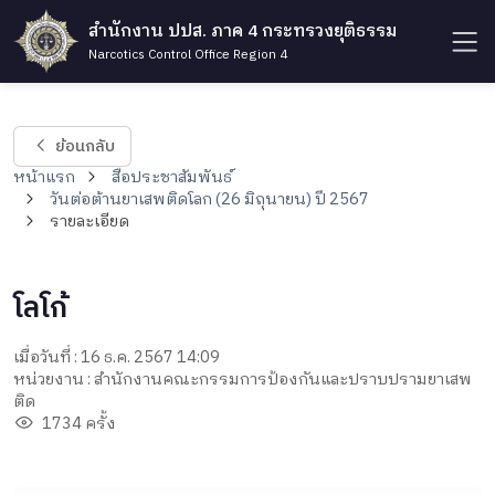
สำนักงาน ปปส. ภาค 4 กระทรวงยุติธรรม
Narcotics Control Office Region 4
ย้อนกลับ
หน้าแรก
สื่อประชาสัมพันธ์
วันต่อต้านยาเสพติดโลก (26 มิถุนายน) ปี 2567
รายละเอียด
โลโก้
เมื่อวันที่ : 16 ธ.ค. 2567 14:09
หน่วยงาน : สำนักงานคณะกรรมการป้องกันและปราบปรามยาเสพ
ติด
1734 ครั้ง