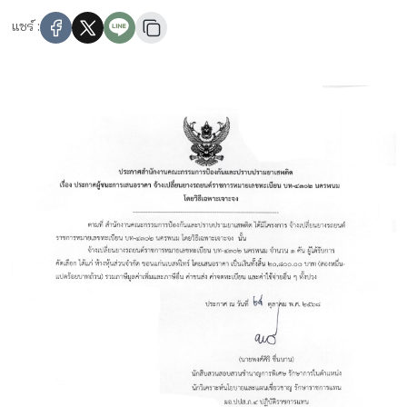
แชร์ :