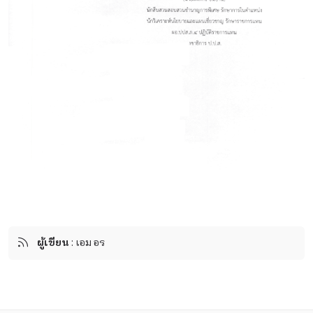
ผู้เขียน
: เอมอร