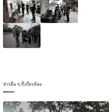
ข่าวอื่น ๆ ที่เกี่ยวข้อง