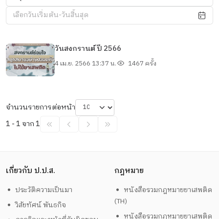
เลือกวันเริ่มต้น-วันสิ้นสุด
วันสงกรานต์ ปี 2566
4 เม.ย. 2566 13:37 น.
1467 ครั้ง
จำนวนรายการต่อหน้า
1 - 1 จาก 1
เกี่ยวกับ ป.ป.ส.
กฎหมาย
ประวัติความเป็นมา
หนังสือรวมกฎหมายยาเสพติด
(TH)
วิสัยทัศน์ พันธกิจ
หนังสือรวมกฎหมายยาเสพติด