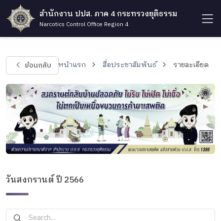
สำนักงาน ปปส. ภาค 4 กระทรวงยุติธรรม
Narcotics Control Office Region 4
ย้อนกลับ
หน้าแรก
สื่อประชาสัมพันธ์
รายละเอียด
วันสงกรานต์ ปี 2566