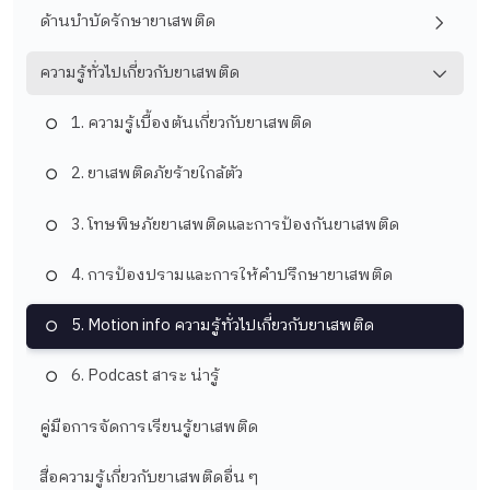
ด้านบำบัดรักษายาเสพติด
ความรู้ทั่วไปเกี่ยวกับยาเสพติด
1. ความรู้เบื้องต้นเกี่ยวกับยาเสพติด
2. ยาเสพติดภัยร้ายใกล้ตัว
3. โทษพิษภัยยาเสพติดและการป้องกันยาเสพติด
4. การป้องปรามและการให้คำปรึกษายาเสพติด
5. ​Motion info ความรู้ทั่วไปเกี่ยวกับยาเสพติด
6. Podcast สาระ น่ารู้
คู่มือการจัดการเรียนรู้ยาเสพติด
สื่อความรู้เกี่ยวกับยาเสพติดอื่น ๆ