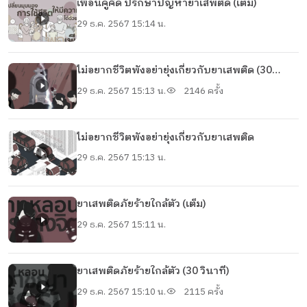
เพื่อนคู่คิด ปรึกษาปัญหายาเสพติด (เต็ม)
29 ธ.ค. 2567 15:14 น.
ไม่อยากชีวิตพังอย่ายุ่งเกี่ยวกับยาเสพติด (30
วินาที)
29 ธ.ค. 2567 15:13 น.
2146 ครั้ง
ไม่อยากชีวิตพังอย่ายุ่งเกี่ยวกับยาเสพติด
29 ธ.ค. 2567 15:13 น.
ยาเสพติดภัยร้ายใกล้ตัว (เต็ม)
29 ธ.ค. 2567 15:11 น.
ยาเสพติดภัยร้ายใกล้ตัว (30 วินาที)
29 ธ.ค. 2567 15:10 น.
2115 ครั้ง