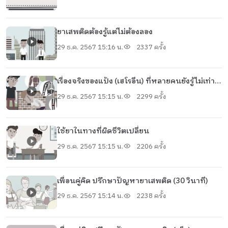
ยาเสพติดต้องรู้แต่ไม่ต้องลอง
29 ธ.ค. 2567 15:16 น.
2337 ครั้ง
เรื่องจริงของแป้ง (เฮโรอีน) ที่หลายคนยังรู้ไม่เท่า
ทัน
29 ธ.ค. 2567 15:15 น.
2299 ครั้ง
ใช้ยาในทางที่ผิดชีวิตเปลี่ยน
29 ธ.ค. 2567 15:15 น.
2206 ครั้ง
เพื่อนคู่คิด ปรึกษาปัญหายาเสพติด (30 วินาที)
29 ธ.ค. 2567 15:14 น.
2238 ครั้ง