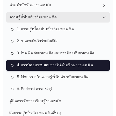
ด้านบำบัดรักษายาเสพติด
ความรู้ทั่วไปเกี่ยวกับยาเสพติด
1. ความรู้เบื้องต้นเกี่ยวกับยาเสพติด
2. ยาเสพติดภัยร้ายใกล้ตัว
3. โทษพิษภัยยาเสพติดและการป้องกันยาเสพติด
4. การป้องปรามและการให้คำปรึกษายาเสพติด
5. ​Motion info ความรู้ทั่วไปเกี่ยวกับยาเสพติด
6. Podcast สาระ น่ารู้
คู่มือการจัดการเรียนรู้ยาเสพติด
สื่อความรู้เกี่ยวกับยาเสพติดอื่น ๆ