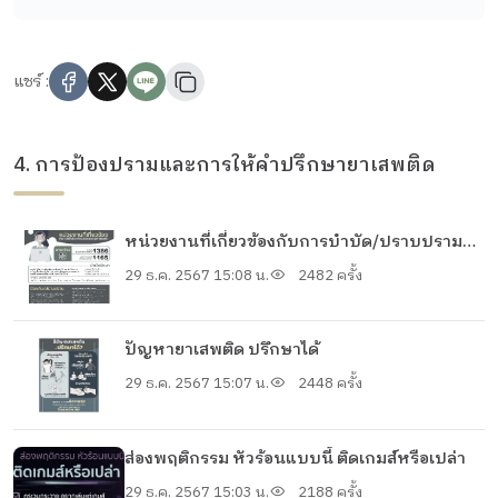
แชร์ :
4. การป้องปรามและการให้คำปรึกษายาเสพติด
หน่วยงานที่เกี่ยวข้องกับการบำบัด/ปราบปรามยา
เสพติด
29 ธ.ค. 2567 15:08 น.
2482 ครั้ง
ปัญหายาเสพติด ปรึกษาได้
29 ธ.ค. 2567 15:07 น.
2448 ครั้ง
ส่องพฤติกรรม หัวร้อนแบบนี้ ติดเกมส์หรือเปล่า
29 ธ.ค. 2567 15:03 น.
2188 ครั้ง