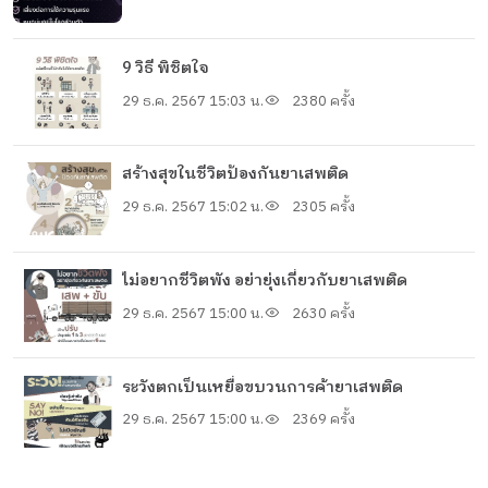
9 วิธี พิชิตใจ
29 ธ.ค. 2567 15:03 น.
2380 ครั้ง
สร้างสุขในชีวิตป้องกันยาเสพติด
29 ธ.ค. 2567 15:02 น.
2305 ครั้ง
ไม่อยากชีวิตพัง อย่ายุ่งเกี่ยวกับยาเสพติด
29 ธ.ค. 2567 15:00 น.
2630 ครั้ง
ระวังตกเป็นเหยื่อขบวนการค้ายาเสพติด
29 ธ.ค. 2567 15:00 น.
2369 ครั้ง