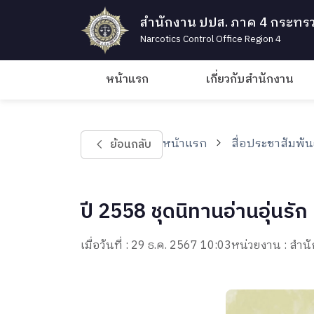
สำนักงาน ปปส. ภาค 4 กระทรว
Narcotics Control Office Region 4
หน้าแรก
เกี่ยวกับสำนักงาน
หน้าแรก
สื่อประชาสัมพัน
ย้อนกลับ
ปี 2558 ชุดนิทานอ่านอุ่นรัก
เมื่อวันที่ : 29 ธ.ค. 2567 10:03
หน่วยงาน : ส