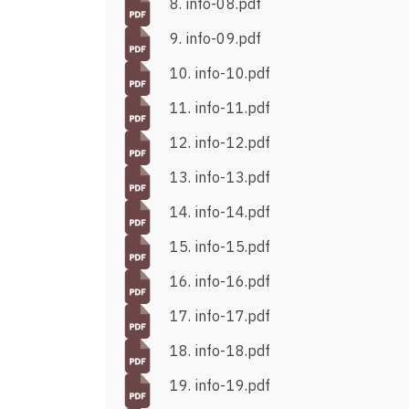
8. info-08.pdf
9. info-09.pdf
10. info-10.pdf
11. info-11.pdf
12. info-12.pdf
13. info-13.pdf
14. info-14.pdf
15. info-15.pdf
16. info-16.pdf
17. info-17.pdf
18. info-18.pdf
19. info-19.pdf