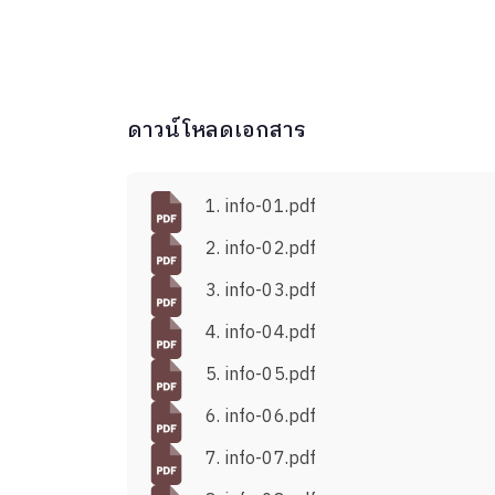
ดาวน์โหลดเอกสาร
1. info-01.pdf
2. info-02.pdf
3. info-03.pdf
4. info-04.pdf
5. info-05.pdf
6. info-06.pdf
7. info-07.pdf