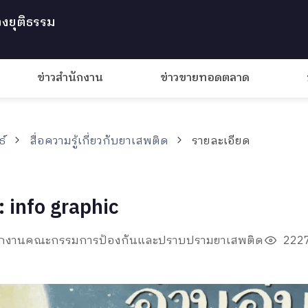
งยุติธรรม
ข่าวสำนักงาน
ข่าวขายทอดตลาด
ธ์
สื่อความรู้เกี่ยวกับยาเสพติด
รายละเอียด
 : info graphic
ำนักงานคณะกรรมการป้องกันและปราบปรามยาเสพติด
2227