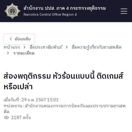
สำนักงาน ปปส. ภาค 4 กระทรวงยุติธรรม
Narcotics Control Office Region 4
ย้อนกลับ
หน้าแรก
สื่อประชาสัมพันธ์
สื่อความรู้เกี่ยวกับยาเสพติด
รายละเอียด
ส่องพฤติกรรม หัวร้อนแบบนี้ ติดเกมส์
หรือเปล่า
เมื่อวันที่ : 29 ธ.ค. 2567 15:03
หน่วยงาน : สำนักงานคณะกรรมการป้องกันและปราบปรามยาเสพ
ติด
2187 ครั้ง