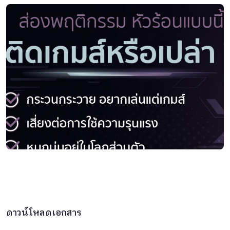
ดาวน์โหลดเอกสาร