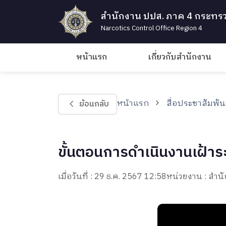
สำนักงาน ปปส. ภาค 4 กระทรว
Narcotics Control Office Region 4
หน้าแรก
เกี่ยวกับสำนักงาน
หน้าแรก
สื่อประชาสัมพัน
ย้อนกลับ
ขั้นตอนการดำเนินงานเฝ้าระ
เมื่อวันที่ : 29 ธ.ค. 2567 12:58
หน่วยงาน : ส