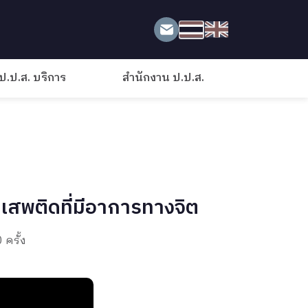
ป.ป.ส. บริการ
สำนักงาน ป.ป.ส.
าเสพติดที่มีอาการทางจิต
 ครั้ง