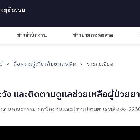
งยุติธรรม
ข่าวสำนักงาน
ข่าวขายทอดตลาด
ธ์
สื่อความรู้เกี่ยวกับยาเสพติด
รายละเอียด
วัง และติดตามดูแลช่วยเหลือผู้ป่วยย
ำนักงานคณะกรรมการป้องกันและปราบปรามยาเสพติด
2250