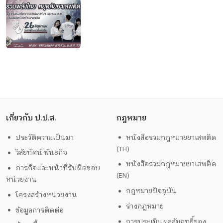
เกี่ยวกับ ป.ป.ส.
กฎหมาย
ประวัติความเป็นมา
หนังสือรวมกฎหมายยาเสพติด
(TH)
วิสัยทัศน์ พันธกิจ
หนังสือรวมกฎหมายยาเสพติด
ภารกิจและหน้าที่รับผิดชอบ
(EN)
หน่วยงาน
กฎหมายปัจจุบัน
โครงสร้างหน่วยงาน
ร่างกฎหมาย
ข้อมูลการติดต่อ
การประเมินผลสัมฤทธิ์ของ