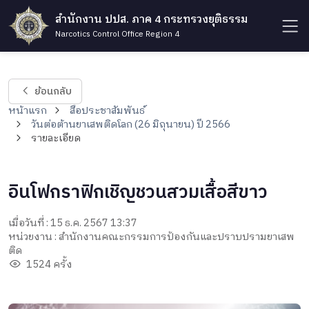
สำนักงาน ปปส. ภาค 4 กระทรวงยุติธรรม
Narcotics Control Office Region 4
ย้อนกลับ
หน้าแรก
สื่อประชาสัมพันธ์
วันต่อต้านยาเสพติดโลก (26 มิถุนายน) ปี 2566
รายละเอียด
อินโฟกราฟิกเชิญชวนสวมเสื้อสีขาว
เมื่อวันที่ : 15 ธ.ค. 2567 13:37
หน่วยงาน : สำนักงานคณะกรรมการป้องกันและปราบปรามยาเสพ
ติด
1524 ครั้ง