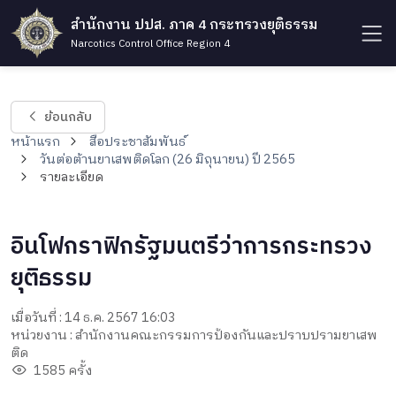
สำนักงาน ปปส. ภาค 4 กระทรวงยุติธรรม
Narcotics Control Office Region 4
ย้อนกลับ
หน้าแรก
สื่อประชาสัมพันธ์
วันต่อต้านยาเสพติดโลก (26 มิถุนายน) ปี 2565
รายละเอียด
อินโฟกราฟิกรัฐมนตรีว่าการกระทรวง
ยุติธรรม
เมื่อวันที่ : 14 ธ.ค. 2567 16:03
หน่วยงาน : สำนักงานคณะกรรมการป้องกันและปราบปรามยาเสพ
ติด
1585 ครั้ง