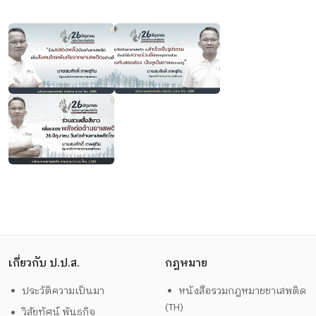
เกี่ยวกับ ป.ป.ส.
กฎหมาย
ประวัติความเป็นมา
หนังสือรวมกฎหมายยาเสพติด
(TH)
วิสัยทัศน์ พันธกิจ