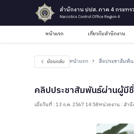
สำนักงาน ปปส. ภาค 4 กระทรว
Narcotics Control Office Region 4
หน้าแรก
เกี่ยวกับสำนักงาน
หน้าแรก
สื่อประชาสัมพัน
ย้อนกลับ
คลิปประชาสัมพันธ์ผ่านผู้มีช
เมื่อวันที่ : 13 ธ.ค. 2567 14:58
หน่วยงาน : ส