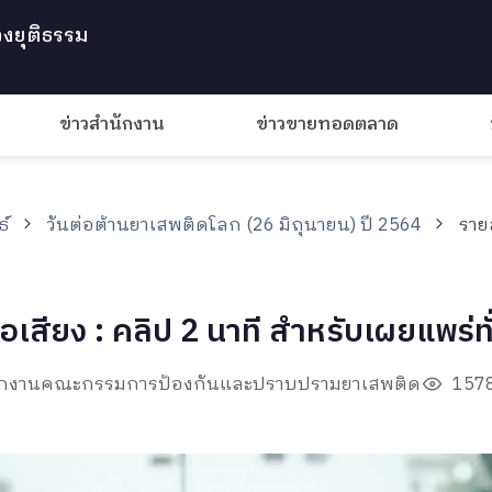
งยุติธรรม
ข่าวสำนักงาน
ข่าวขายทอดตลาด
ธ์
วันต่อต้านยาเสพติดโลก (26 มิถุนายน) ปี 2564
ราย
ื่อเสียง : คลิป 2 นาที สำหรับเผยแพร่ทั
ำนักงานคณะกรรมการป้องกันและปราบปรามยาเสพติด
1578