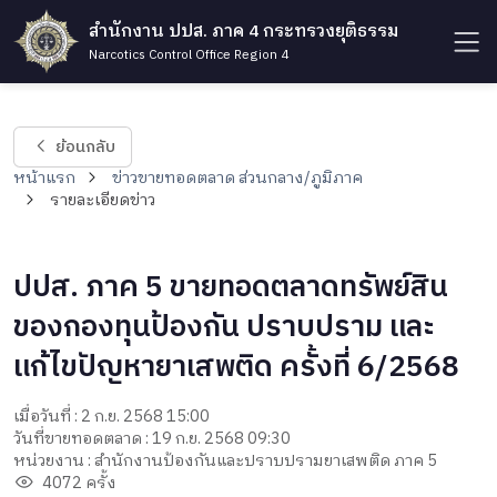
สำนักงาน ปปส. ภาค 4 กระทรวงยุติธรรม
Narcotics Control Office Region 4
ย้อนกลับ
หน้าแรก
ข่าวขายทอดตลาด ส่วนกลาง/ภูมิภาค
รายละเอียดข่าว
ปปส. ภาค 5 ขายทอดตลาดทรัพย์สิน
ของกองทุนป้องกัน ปราบปราม และ
แก้ไขปัญหายาเสพติด ครั้งที่ 6/2568
เมื่อวันที่ : 2 ก.ย. 2568 15:00
วันที่ขายทอดตลาด : 19 ก.ย. 2568 09:30
หน่วยงาน : สำนักงานป้องกันและปราบปรามยาเสพติด ภาค 5
4072 ครั้ง