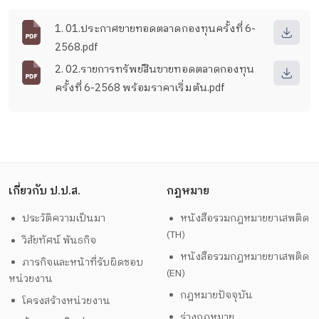
1. 01.ประกาศขายทอดตลาดกองทุนครั้งที่ 6-
2568.pdf
2. 02.รายการทรัพย์สินขายทอดตลาดกองทุน
ครั้งที่ 6-2568 พร้อมราคาเริ่มต้น.pdf
เกี่ยวกับ ป.ป.ส.
กฎหมาย
ประวัติความเป็นมา
หนังสือรวมกฎหมายยาเสพติด
(TH)
วิสัยทัศน์ พันธกิจ
หนังสือรวมกฎหมายยาเสพติด
ภารกิจและหน้าที่รับผิดชอบ
(EN)
หน่วยงาน
กฎหมายปัจจุบัน
โครงสร้างหน่วยงาน
ร่างกฎหมาย