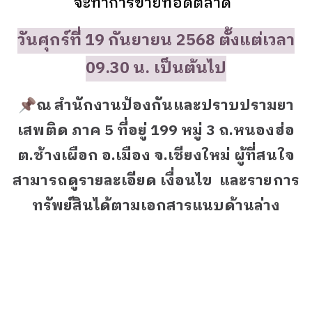
จะทำการขายทอดตลาด
วันศุกร์ที่ 19 กันยายน 2568 ตั้งแต่เวลา
09.30 น. เป็นต้นไป
📌ณ สำนักงานป้องกันและปราบปรามยา
เสพติด ภาค 5 ที่อยู่ 199 หมู่ 3 ถ.หนองฮ่อ
ต.ช้างเผือก อ.เมือง จ.เชียงใหม่ ผู้ที่สนใจ
สามารถดูรายละเอียด เงื่อนไข และรายการ
ทรัพย์สินได้ตามเอกสารแนบด้านล่าง