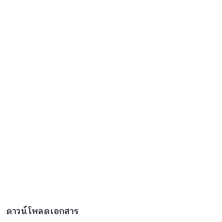
ดาวน์โหลดเอกสาร