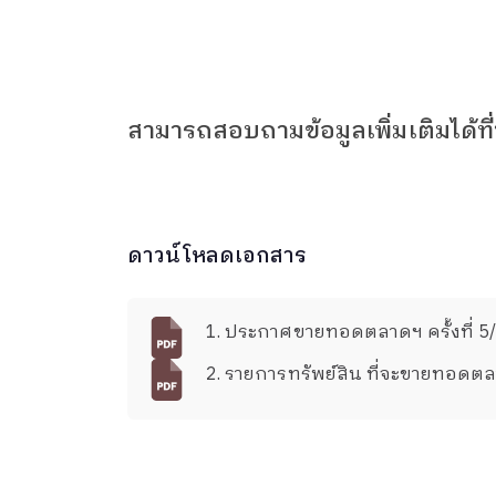
สามารถสอบถามข้อมูลเพิ่มเติมได้ท
ดาวน์โหลดเอกสาร
1. ประกาศขายทอดตลาดฯ ครั้งที่ 5
2. รายการทรัพย์สิน ที่จะขายทอดตล