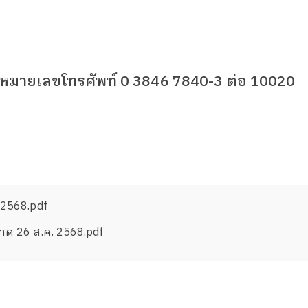
ี่หมายเลขโทรศัพท์
0 3846 7840-3
ต่อ
10020
/2568.pdf
าด 26 ส.ค. 2568.pdf