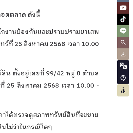
ทอดตลาด ดังนี้
ักงานป้องกันและปราบปรามยาเสพ
ันทร์ที่ 25 สิงหาคม 2568 เวลา 10.00
ิน ตั้งอยู่เลขที่ 99/42 หมู่ 8 ตำบล
ร์ที่ 25 สิงหาคม 2568 เวลา 10.00 -
ราคาได้ตรวจดูสภาพทรัพย์สินที่จะขาย
นไม่ว่าในกรณีใดๆ