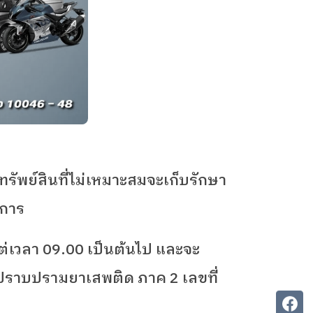
พย์สินที่ไม่เหมาะสมจะเก็บรักษา
การ
แต่เวลา
09.00
เป็นต้นไป และจะ
ะปราบปรามยาเสพติด ภาค
2
เลขที่