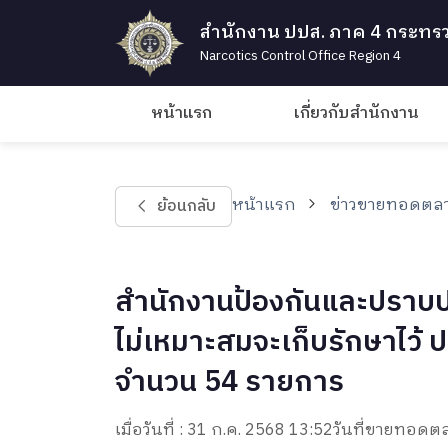
สำนักงาน ปปส. ภาค 4 กระทรว
Narcotics Control Office Region 4
หน้าแรก
เกี่ยวกับสำนักงาน
หน้าแรก
ข่าวขายทอดตลา
ย้อนกลับ
สำนักงานป้องกันและปราบป
ไม่เหมาะสมจะเก็บรักษาไว้ ป
จำนวน 54 รายการ
เมื่อวันที่ : 31 ก.ค. 2568 13:52
วันที่ขายทอดตล