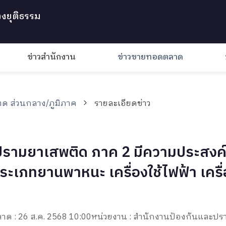
งยุติธรรม
ข่าวสำนักงาน
ข่าวขายทอดตลาด
ด ส่วนกลาง/ภูมิภาค
รายละเอียดข่าว
รามยาเสพติด ภาค 2 มีความประสงค์
ระเภทยานพาหนะ เครื่องใช้ไฟฟ้า เครื่
าด : 26 ส.ค. 2568 10:00
หน่วยงาน : สำนักงานป้องกันและป