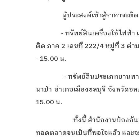
ผู้ประสงค์เข้าสู้ราคาจะ
- ทรัพย์สินเครื่องใช้ไฟฟ้า เคร
ติด ภาค 2 เลขที่ 222/4 หมู่ที่ 3 ต
- 15.00 น.
- ทรัพย์สินประเภทยานพ
นาป่า อำเภอเมืองชลบุรี จังหวัดชลบ
15.00 น.
ทั้งนี้ สำนักงานป้องก
ทอดตลาดจนเป็นที่พอใจแล้ว และจะ